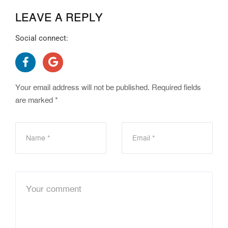
LEAVE A REPLY
Social connect:
Your email address will not be published.
Required fields
are marked
*