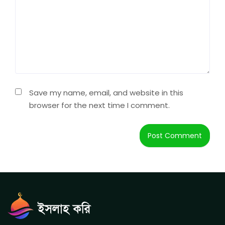
Save my name, email, and website in this
browser for the next time I comment.