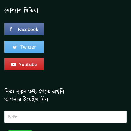
সোশ্যাল মিডিয়া
নিত্য নুতুন তথ্য পেতে এখুনি
আপনার ইমেইল দিন