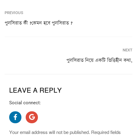
PREVIOUS
পুলসিরাত কী ?কেমন হবে পুলসিরাত ?
NEXT
পুলসিরাত নিয়ে একটি ভিত্তিহীন কথা,
LEAVE A REPLY
Social connect:
Your email address will not be published.
Required fields