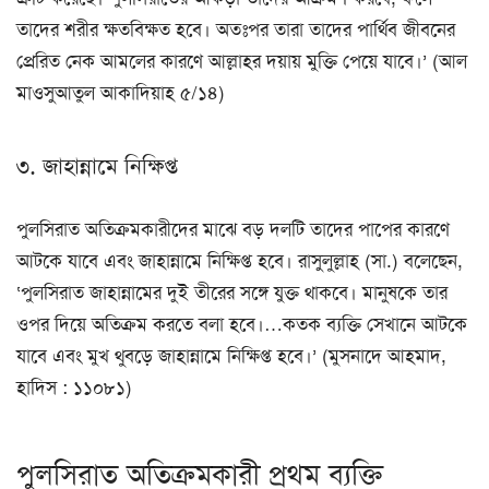
তাদের শরীর ক্ষতবিক্ষত হবে। অতঃপর তারা তাদের পার্থিব জীবনের
প্রেরিত নেক আমলের কারণে আল্লাহর দয়ায় মুক্তি পেয়ে যাবে।’ (আল
মাওসুআতুল আকাদিয়াহ ৫/১৪)
৩. জাহান্নামে নিক্ষিপ্ত
পুলসিরাত অতিক্রমকারীদের মাঝে বড় দলটি তাদের পাপের কারণে
আটকে যাবে এবং জাহান্নামে নিক্ষিপ্ত হবে। রাসুলুল্লাহ (সা.) বলেছেন,
‘পুলসিরাত জাহান্নামের দুই তীরের সঙ্গে যুক্ত থাকবে। মানুষকে তার
ওপর দিয়ে অতিক্রম করতে বলা হবে।…কতক ব্যক্তি সেখানে আটকে
যাবে এবং মুখ থুবড়ে জাহান্নামে নিক্ষিপ্ত হবে।’ (মুসনাদে আহমাদ,
হাদিস : ১১০৮১)
পুলসিরাত অতিক্রমকারী প্রথম ব্যক্তি