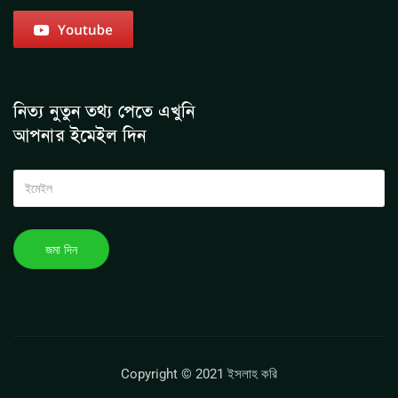
নিত্য নুতুন তথ্য পেতে এখুনি
আপনার ইমেইল দিন
Copyright © 2021 ইসলাহ করি