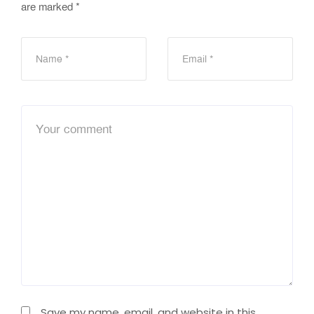
are marked
*
Save my name, email, and website in this