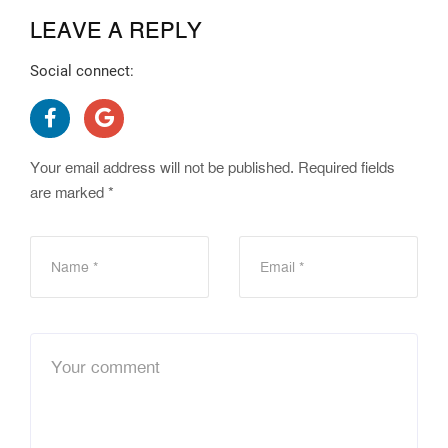
LEAVE A REPLY
Social connect:
Your email address will not be published.
Required fields
are marked
*