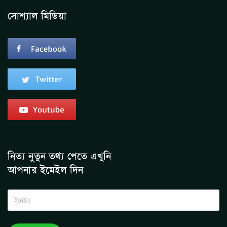
সোশ্যাল মিডিয়া
নিত্য নুতুন তথ্য পেতে এখুনি
আপনার ইমেইল দিন