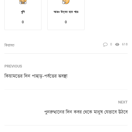
খুশি
আরও উন্নত হতে পারে
0
0
0
618
কিয়ামত
PREVIOUS
কিয়ামতের দিন পাহাড়-পর্বতের অবস্থা
NEXT
পুনরুত্থানের দিন কবর থেকে মানুষ যেভাবে উঠবে