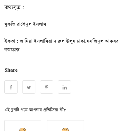
তথ্যসূত্র :
মুফতি রাশেদুল ইসলাম
ইফতা : জামিয়া ইসলামিয়া দারুল উলুম ঢাকা,মসজিদুল আকবর
কমপ্লেক্স
Share
এই ব্লগটি পড়ে আপনার প্রতিক্রিয়া কী?