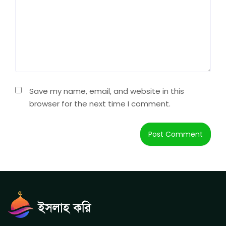
Save my name, email, and website in this
browser for the next time I comment.