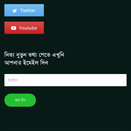
নিত্য নুতুন তথ্য পেতে এখুনি
আপনার ইমেইল দিন