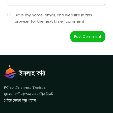
Save my name, email, and website in this
browser for the next time I comment.
ইন্টারনেটের মাধ্যেমে ইসলামের
সুমহান বাণী প্রত্যেক নর-নারীর নিকট
পৌঁছে দেয়ার ক্ষুদ্র প্রয়াস।