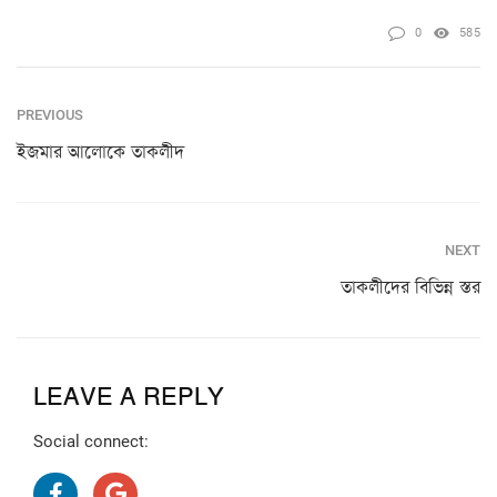
0
585
PREVIOUS
ইজমার আলোকে তাকলীদ
NEXT
তাকলীদের বিভিন্ন স্তর
LEAVE A REPLY
Social connect: