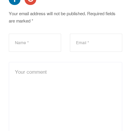
Your email address will not be published.
Required fields
are marked
*