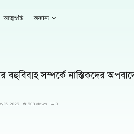
আত্মশুদ্ধি
অন্যান্য
র বহুবিবাহ সম্পর্কে নাস্তিকদের অপবাদ
y 15, 2025
508 views
0