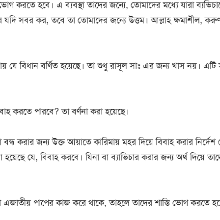
 ভোগ করতে হবে। এ ব্যবস্থা তাদের জন্যে, তোমাদের মধ্যে যারা ব্যভিচার
 যদি সবর কর, তবে তা তোমাদের জন্যে উত্তম। আল্লাহ ক্ষমাশীল, করুণা
ায় যে বিধান বর্ণিত হয়েছে। তা শুধু রাসূল সাঃ এর জন্য খাস নয়। এট
াহ করতে পারবে? তা বর্ণনা করা হয়েছে।
 বন্ধ করার জন্য উক্ত আয়াতে কারিমায় মহর দিয়ে বিবাহ করার নির্দেশ দ
া হয়েছে যে, বিবাহ করবে। যিনা বা ব্যাভিচার করার জন্য অর্থ দিয়ে ত
বা এজাতীয় পাপের কাজ করে থাকে, তাহলে তাদের শাস্তি ভোগ করতে হ