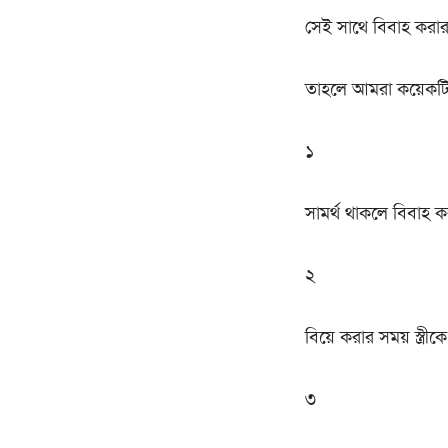
সেই সাথে বিবাহ করার স
তাহলে আমরা কয়েকটি 
১
সামর্থ থাকলে বিবাহ 
২
বিয়ে করার সময় স্ত্র
৩