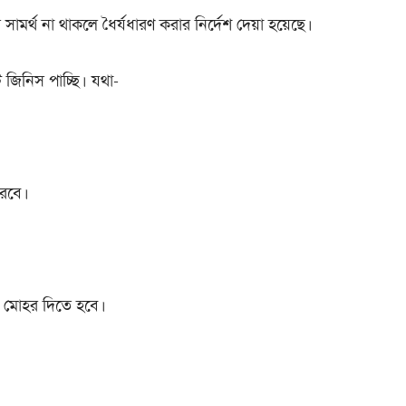
ামর্থ না থাকলে ধৈর্যধারণ করার নির্দেশ দেয়া হয়েছে।
জিনিস পাচ্ছি। যথা-
করবে।
ীকে মোহর দিতে হবে।