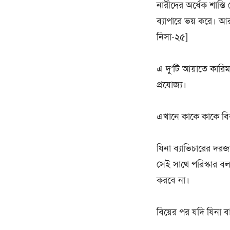
নারীদের অর্ধেক শাস্তি
ব্যাপারে ভয় করে। আর
নিসা-২৫]
এ দু’টি আয়াতে কারিম
প্রযোজ্য।
এখানে কাকে কাকে বিব
যিনা ব্যাভিচারের দরজা
সেই সাথে পরিস্কার বল
করবে না।
বিয়ের পর যদি যিনা 