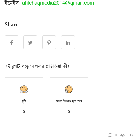
ইমেইল-
ahlehaqmedia2014@gmail.com
Share
এই ব্লগটি পড়ে আপনার প্রতিক্রিয়া কী?
খুশি
আরও উন্নত হতে পারে
0
0
0
617