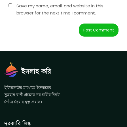
Save my name, email, and website in this
browser for the next time I comment.
ইন্টারনেটের মাধ্যেমে ইসলামের
সুমহান বাণী প্রত্যেক নর-নারীর নিকট
পৌঁছে দেয়ার ক্ষুদ্র প্রয়াস।
দরকারি লিঙ্ক