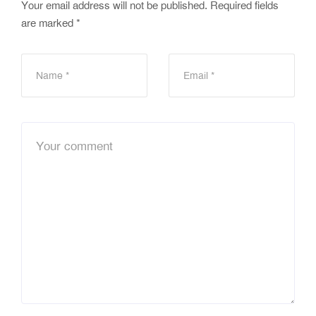
Your email address will not be published.
Required fields
are marked
*