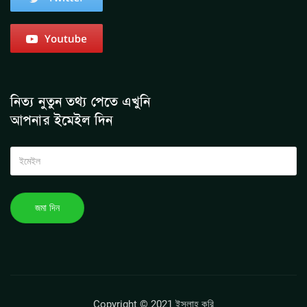
নিত্য নুতুন তথ্য পেতে এখুনি
আপনার ইমেইল দিন
Copyright © 2021 ইসলাহ করি