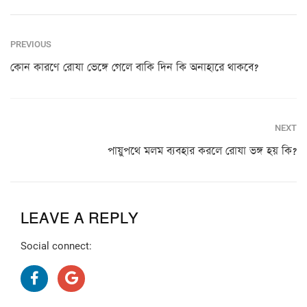
PREVIOUS
কোন কারণে রোযা ভেঙ্গে গেলে বাকি দিন কি অনাহারে থাকবে?
NEXT
পায়ুপথে মলম ব্যবহার করলে রোযা ভঙ্গ হয় কি?
LEAVE A REPLY
Social connect: