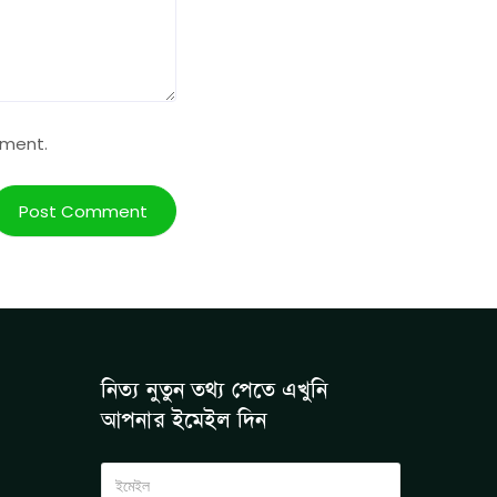
mment.
নিত্য নুতুন তথ্য পেতে এখুনি
আপনার ইমেইল দিন