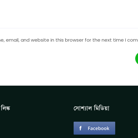
 email, and website in this browser for the next time I co
লিঙ্ক
সোশ্যাল মিডিয়া