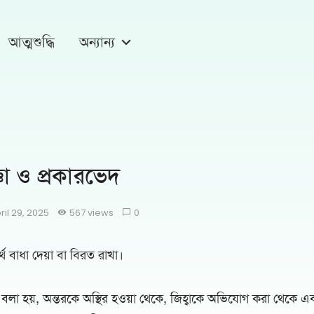
আত্মশুদ্ধি
অন্যান্য
ঞা ও প্রকারভেদ
ril 29, 2025
567 views
0
 বাধা দেয়া বা বিরত রাখা।
বলা হয়, অন্তরকে অস্থির হওয়া থেকে, জিহ্বাকে অভিযোগ করা থেকে এবং 