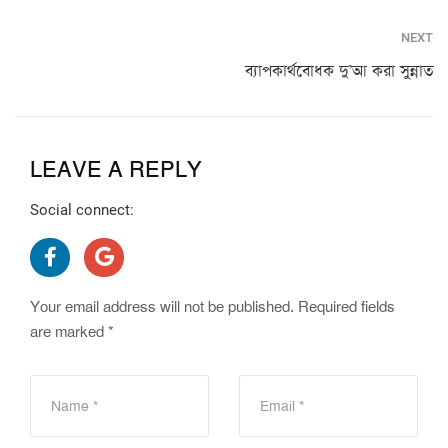
NEXT
ব্যাপকার্থবোধক দু’আ করা সুন্নাত
LEAVE A REPLY
Social connect:
Your email address will not be published.
Required fields
are marked
*