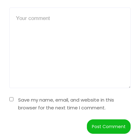
Save my name, email, and website in this
browser for the next time I comment.