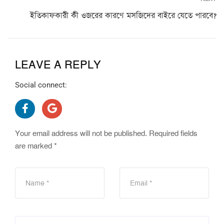
ইতিকাফকারী কী ওজরের কারণে মসজিদের বাইরে যেতে পারবে?
LEAVE A REPLY
Social connect:
Your email address will not be published.
Required fields
are marked
*