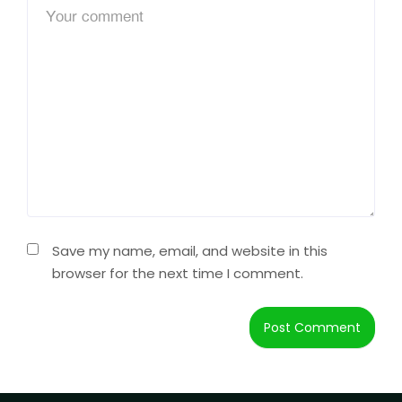
Save my name, email, and website in this
browser for the next time I comment.