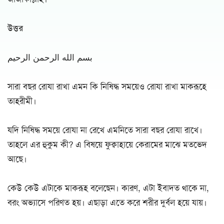
উত্তর
بسم الله الرحمن الرحيم
সারা বছর রোযা রাখা এমন কি নিষিদ্ধ সময়েও রোযা রাখা মাকরূহে
তাহরীমী।
যদি নিষিদ্ধ সময়ে রোযা না রেখে এমনিতে সারা বছর রোযা রাখে।
তাহলে এর হুকুম কী? এ বিষয়ে ফুক্বাহায়ে কেরামের মাঝে মতভেদ
আছে।
কেউ কেউ এটাকে মাকরূহ বলেছেন। কারণ, এটা ইবাদত থাকে না,
বরং অভ্যাসে পরিণত হয়। এছাড়া এতে করে শরীর দুর্বল হয়ে যায়।