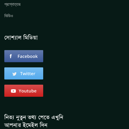
প্রশ্নোত্তর
ভিডিও
সোশ্যাল মিডিয়া
নিত্য নুতুন তথ্য পেতে এখুনি
আপনার ইমেইল দিন