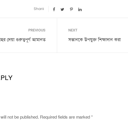
Sharii
PREVIOUS
NEXT
াহর দেয়া গুরুত্বপূর্ণ আমানত
সন্তানকে উপযুক্ত শিক্ষাদান করা
EPLY
will not be published.
Required fields are marked
*