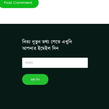
নিত্য নুতুন তথ্য পেতে এখুনি
আপনার ইমেইল দিন