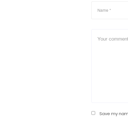
Save my name,