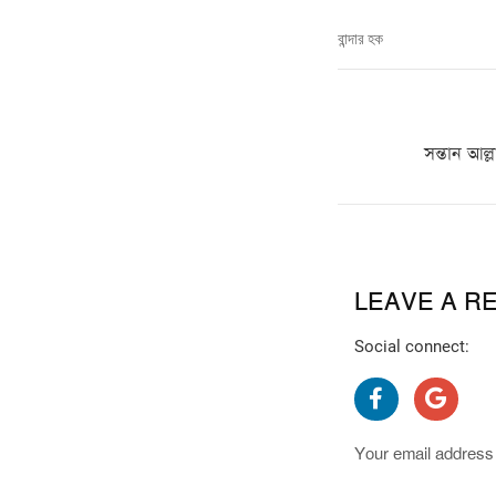
বান্দার হক
সন্তান আল্ল
LEAVE A R
Social connect:
Your email address 