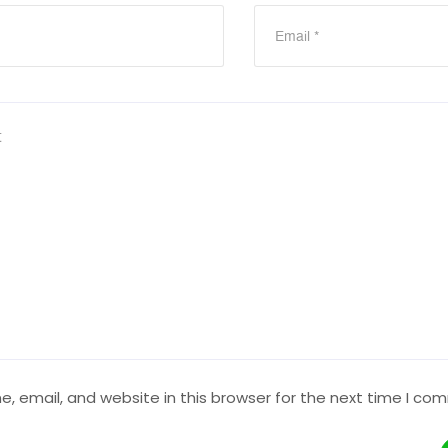
 email, and website in this browser for the next time I co