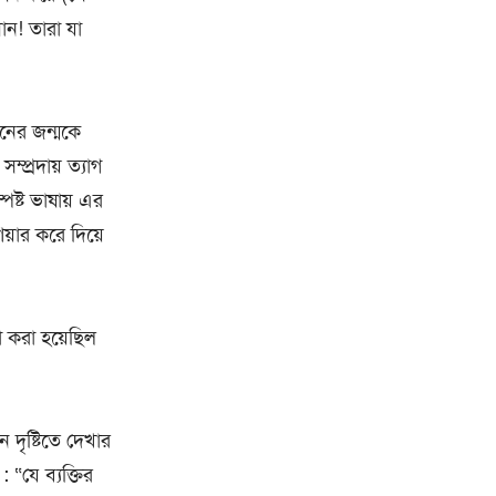
ধান! তারা যা
ানের জন্মকে
প্রদায় ত্যাগ
পষ্ট ভাষায় এর
য়ার করে দিয়ে
া করা হয়েছিল
 দৃষ্টিতে দেখার
“যে ব্যক্তির