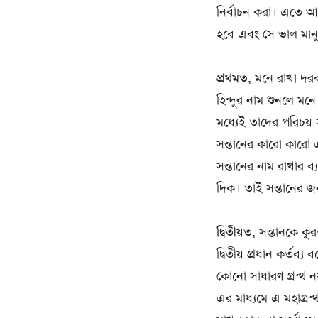
নির্বাচন করা। এতে আশা
হবে এবং সে ভাল মানু
প্রথমত,
মনে রাখা দরকার
হিন্দুর নাম শুনলে মনে
মধ্যেই তাদের পরিচয়
সন্তানের কারো কারো 
সন্তানের নাম রাখার ব
দিক। তাই সন্তানের জন্
দ্বিতীয়ত,
সন্তানকে কুর
দ্বিতীয় প্রধান কর্ত
কোনো সাধারণ গ্রন্থ ন
এর মাধ্যমে এ মহাগ্রন