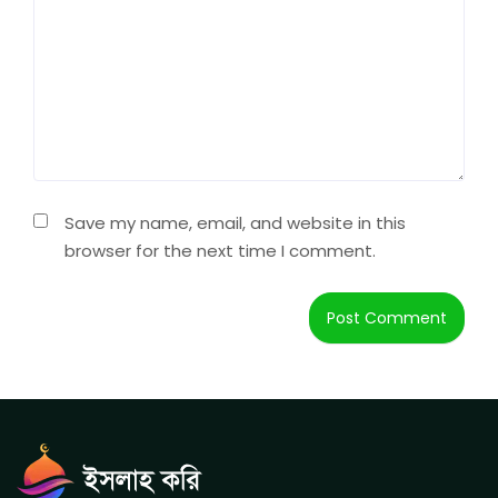
Save my name, email, and website in this
browser for the next time I comment.