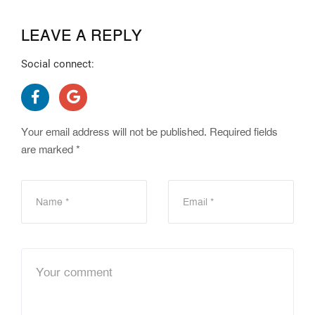
LEAVE A REPLY
Social connect:
Your email address will not be published.
Required fields
are marked
*