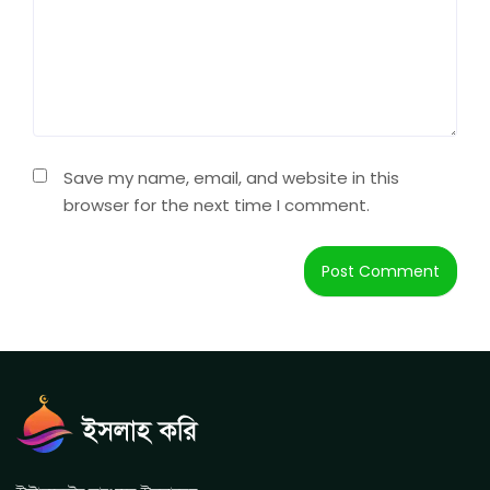
Save my name, email, and website in this
browser for the next time I comment.