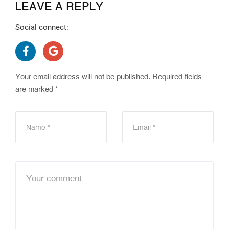
LEAVE A REPLY
Social connect:
Your email address will not be published.
Required fields
are marked
*