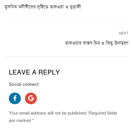
মুসলিম মনীষীদের দৃষ্টিতে তাকওয়া ও মুত্তাকী
NEXT
তাকওয়ার বাস্তব চিত্র ও কিছু উদাহরণ
LEAVE A REPLY
Social connect:
Your email address will not be published.
Required fields
are marked
*