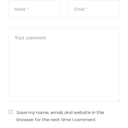
Save my name, email, and website in this
browser for the next time I comment.