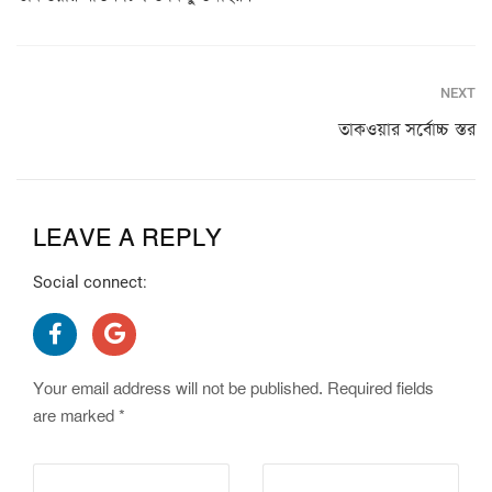
NEXT
তাকওয়ার সর্বোচ্চ স্তর
LEAVE A REPLY
Social connect:
Your email address will not be published.
Required fields
are marked
*