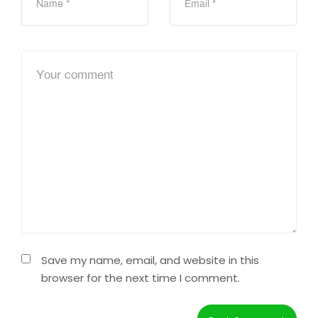
Save my name, email, and website in this
browser for the next time I comment.