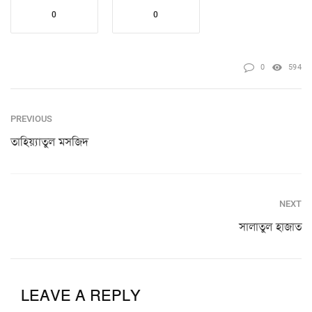
0
0
0
594
PREVIOUS
তাহিয়্যাতুল মসজিদ
NEXT
সালাতুল হাজাত
LEAVE A REPLY