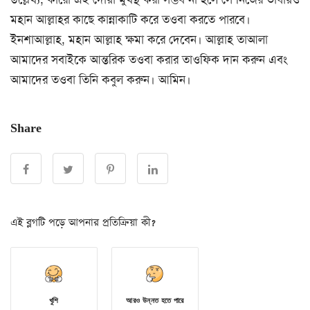
মহান আল্লাহর কাছে কান্নাকাটি করে তওবা করতে পারবে।
ইনশাআল্লাহ, মহান আল্লাহ ক্ষমা করে দেবেন। আল্লাহ তাআলা
আমাদের সবাইকে আন্তরিক তওবা করার তাওফিক দান করুন এবং
আমাদের তওবা তিনি কবুল করুন। আমিন।
Share
এই ব্লগটি পড়ে আপনার প্রতিক্রিয়া কী?
খুশি
আরও উন্নত হতে পারে