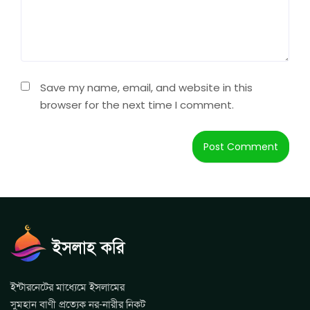
Save my name, email, and website in this
browser for the next time I comment.
ইন্টারনেটের মাধ্যেমে ইসলামের
সুমহান বাণী প্রত্যেক নর-নারীর নিকট