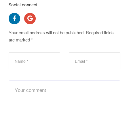
Social connect:
Your email address will not be published.
Required fields
are marked
*