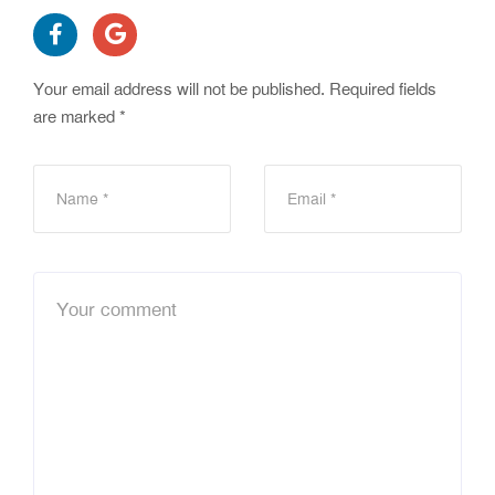
Your email address will not be published.
Required fields
are marked
*