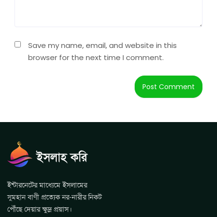
Save my name, email, and website in this
browser for the next time I comment.
ইন্টারনেটের মাধ্যেমে ইসলামের
সুমহান বাণী প্রত্যেক নর-নারীর নিকট
পৌঁছে দেয়ার ক্ষুদ্র প্রয়াস।