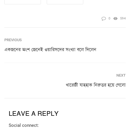
0
594
PREVIOUS
একজনের অংশ জেনেই ওয়ারিসদের সংখ্যা বলে দিলেন
NEXT
খারেজী যাহহাক নিরুত্তর হয়ে গেলো
LEAVE A REPLY
Social connect: