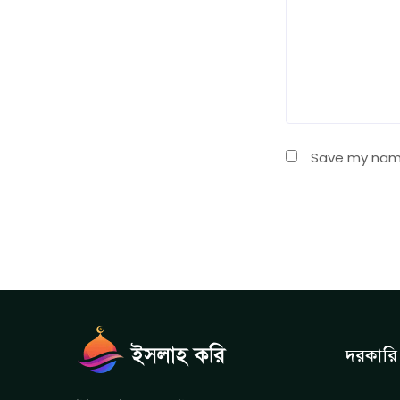
Save my name,
দরকারি 