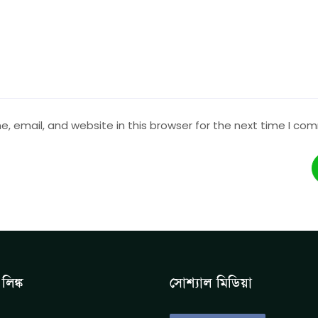
 email, and website in this browser for the next time I co
লিঙ্ক
সোশ্যাল মিডিয়া