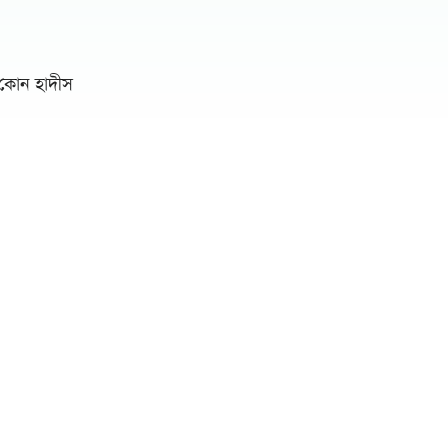
? কোন হাদীস