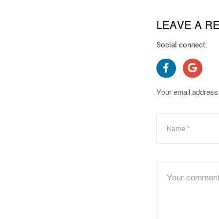
LEAVE A R
Social connect:
Your email address 