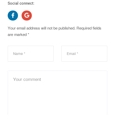
Social connect:
Your email address will not be published.
Required fields
are marked
*