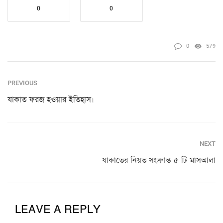
0
0
0
579
PREVIOUS
যাকাত ফরজ হওয়ার ইতিহাস।
NEXT
যাকাতের নিয়ত সংক্রান্ত ৫ টি মাসআলা
LEAVE A REPLY