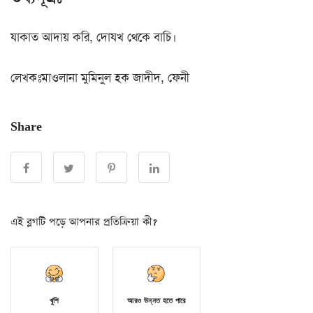
যাকাত আদায় করি, দোযখ থেকে বাচি।
লেখকঃমাওলানা মুমিনুল হক জাদীদ, ফেনী
Share
এই ব্লগটি পড়ে আপনার প্রতিক্রিয়া কী?
খুশি
আরও উন্নত হতে পারে