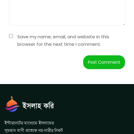
Save my name, email, and website in this
browser for the next time I comment.
ইন্টারনেটের মাধ্যেমে ইসলামের
সুমহান বাণী প্রত্যেক নর-নারীর নিকট