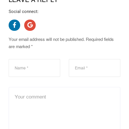
LEAVE A REPLY
Social connect:
Your email address will not be published.
Required fields
are marked
*