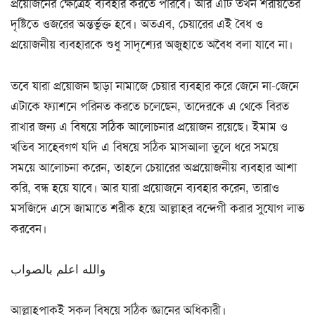
প্রয়োজনের ক্ষেত্রেই ব্যবহার করতে পারবে। আর এটি তখন শরীয়তের
দৃষ্টিতে ওজরের অন্তর্ভুক্ত হবে। অতএব, চেয়ারের এই বৈধ ও
প্রয়োজনীয় ব্যবহারকে শুধু সাদৃশ্যের অজুহাতে অবৈধ বলা যাবে না।
তবে যারা প্রয়োজন ছাড়া নামাজে চেয়ার ব্যবহার করে জেনে না-জেনে
এটাকে ফ্যাশনে পরিনত করতে চলেছেন, তাদেরকে এ থেকে বিরত
রাখার জন্য এ বিষয়ে সঠিক আলোচনার প্রয়োজন রয়েছে। ইমাম ও
খতিব সাহেবগণ যদি এ বিষয়ে সঠিক মাসআলা তুলে ধরে সময়ে
সময়ে আলোচনা করেন, তাহলে চেয়ারের অপ্রয়োজনীয় ব্যবহার আশা
করি, বন্ধ হয়ে যাবে। আর যারা প্রয়োজনে ব্যবহার করেন, তারাও
মসজিদে এসে জামাতে শরীক হয়ে আল্লাহর বন্দেগী করার সুযোগ লাভ
করবেন।
والله اعلم بالصواب
আল্লাহপাকই সকল বিষয়ে সঠিক জ্ঞানের অধিকারী।