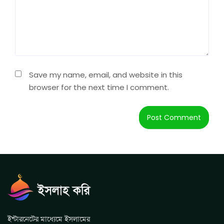
Save my name, email, and website in this
browser for the next time I comment.
ইন্টারনেটের মাধ্যেমে ইসলামের