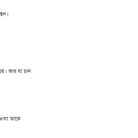
ছেন।
 হয়। আর যা চান
। এবং তাকে