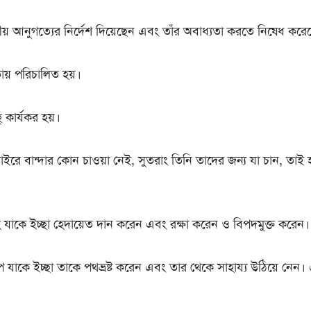
ীয় আনুগত্যের নির্দেশ দিয়েছেন এবং তাঁর অবাধ্যতা করতে নিষেধ করে
ায় পরিচালিত হয়।
ু কার্যকর হয়।
াইরে বান্দার কোন চাওয়া নেই, সুতরাং তিনি তাদের জন্য যা চান, তাই
ে যাকে ইচ্ছা হেদায়েত দান করেন এবং রক্ষা করেন ও বিপদমুক্ত করেন।
 যাকে ইচ্ছা তাকে পথভ্রষ্ট করেন এবং তার থেকে সাহায্য উঠিয়ে নেন