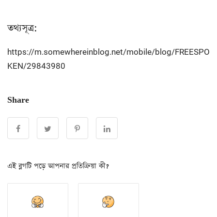
তথ্যসূত্র:
https://m.somewhereinblog.net/mobile/blog/FREESPO
KEN/29843980
Share
এই ব্লগটি পড়ে আপনার প্রতিক্রিয়া কী?