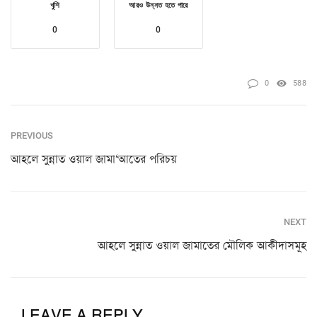
খুশি
আরও উন্নত হতে পারে
0
0
0
588
PREVIOUS
আহলে সুন্নাত ওয়াল জামা‘আতের পরিচয়
NEXT
আহলে সুন্নাত ওয়াল জামাতের মৌলিক আকীদাসমূহ
LEAVE A REPLY