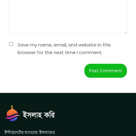
Save my name, email, and website in this
browser for the next time I comment.
ইন্টারনেটের মাধ্যেমে ইসলামের