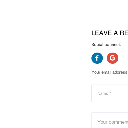
LEAVE A R
Social connect:
Your email address 