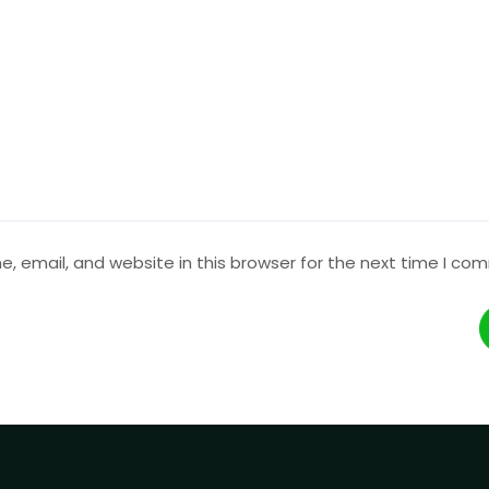
 email, and website in this browser for the next time I co