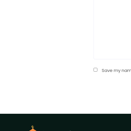
Save my name,