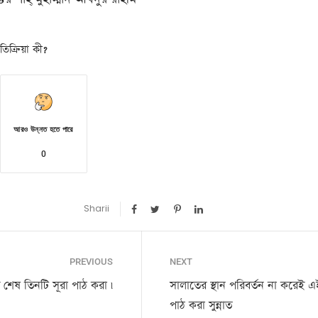
িক্রিয়া কী?
আরও উন্নত হতে পারে
0
Sharii
PREVIOUS
NEXT
শেষ তিনটি সূরা পাঠ করা ৷
সালাতের স্থান পরিবর্তন না করেই 
পাঠ করা সুন্নাত