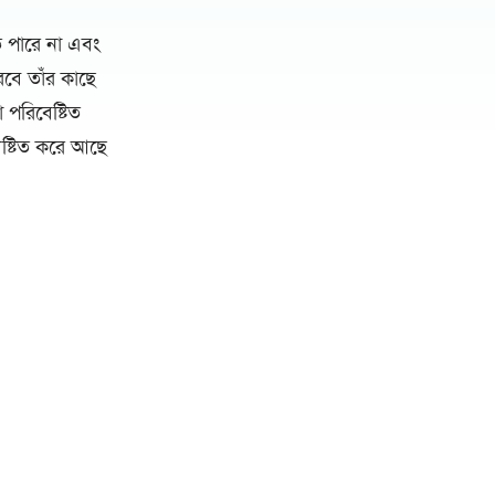
তে পারে না এবং
বে তাঁর কাছে
 পরিবেষ্টিত
েষ্টিত করে আছে