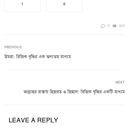
1
0
0
623
PREVIOUS
উমরা: রিজিক বৃদ্ধির এক অন্যতম মাধ্যম
NEXT
আল্লাহর রাস্তায় হিজরত ও জিহাদ: রিজিক বৃদ্ধির একটি মাধ্যম
LEAVE A REPLY