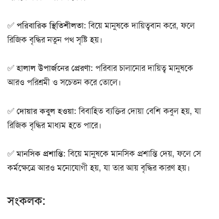
✅
পরিবারিক স্থিতিশীলতা:
বিয়ে মানুষকে দায়িত্ববান করে, ফলে
রিজিক বৃদ্ধির নতুন পথ সৃষ্টি হয়।
✅
হালাল উপার্জনের প্রেরণা:
পরিবার চালানোর দায়িত্ব মানুষকে
আরও পরিশ্রমী ও সচেতন করে তোলে।
✅
দোয়ার কবুল হওয়া:
বিবাহিত ব্যক্তির দোয়া বেশি কবুল হয়, যা
রিজিক বৃদ্ধির মাধ্যম হতে পারে।
✅
মানসিক প্রশান্তি:
বিয়ে মানুষকে মানসিক প্রশান্তি দেয়, ফলে সে
কর্মক্ষেত্রে আরও মনোযোগী হয়, যা তার আয় বৃদ্ধির কারণ হয়।
সংকলক: