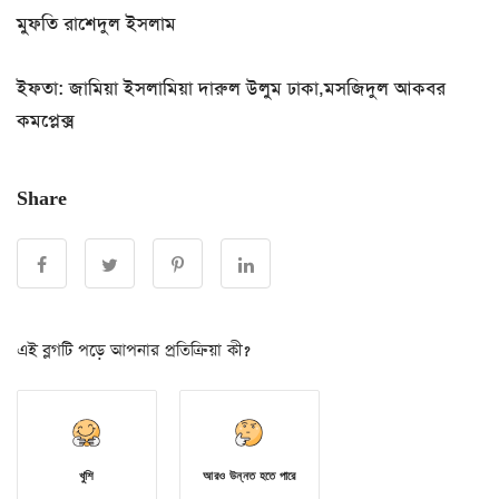
মুফতি রাশেদুল ইসলাম
ইফতা: জামিয়া ইসলামিয়া দারুল উলুম ঢাকা,মসজিদুল আকবর
কমপ্লেক্স
Share
এই ব্লগটি পড়ে আপনার প্রতিক্রিয়া কী?
খুশি
আরও উন্নত হতে পারে