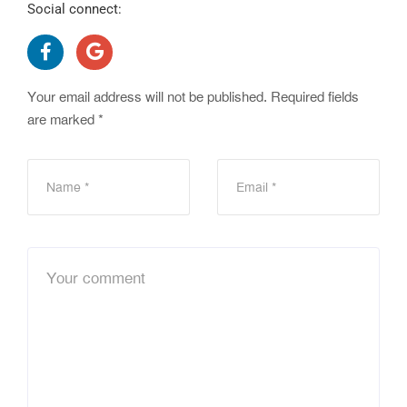
Social connect:
Your email address will not be published.
Required fields
are marked
*