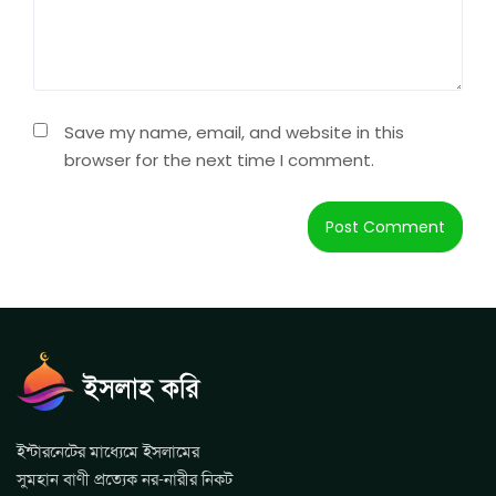
Save my name, email, and website in this
browser for the next time I comment.
ইন্টারনেটের মাধ্যেমে ইসলামের
সুমহান বাণী প্রত্যেক নর-নারীর নিকট