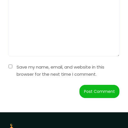
Save my name, email, and website in this
browser for the next time I comment.