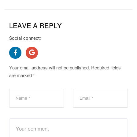
LEAVE A REPLY
Social connect:
Your email address will not be published.
Required fields
are marked
*