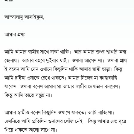
আস্সালামু আলাইকুম,
আমার প্রশ্ন:
আমি আমার স্বামীর সাথে ঢাকা থাকি। আর আমার শ্বশুর-শ্বাশুরি অন্য
জেলায়। আমার বছরে দুইবার যাই। ওনারা আসেন না। ওনারা প্রায়
ই বলেন আমি যেন ওখানে কিছুদিন থাকি আমার স্বামী ছাড়া। কিন্তু
আমি চাইনা ওনাকে রেখে থাকতে। আমার নিজের মা কাছাকাছি
থাকেন। ওনারা বলেন আমার মা আমার স্বামীর দেখভাল করবেন।
কিন্তু আমি তাতে সন্তুষ্ট না।
আমার স্বামীও বলেন কিছুদিন ওখানে থাকতে। আমি রাজি না।
এমনিতে আমি প্রতিদিন ওনাদের খোঁজ নেই। কিন্তু আমার এত দূরে
গিয়ে থাকতে ভালো লাগে না।