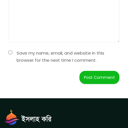
Save my name, email, and website in this
browser for the next time I comment.