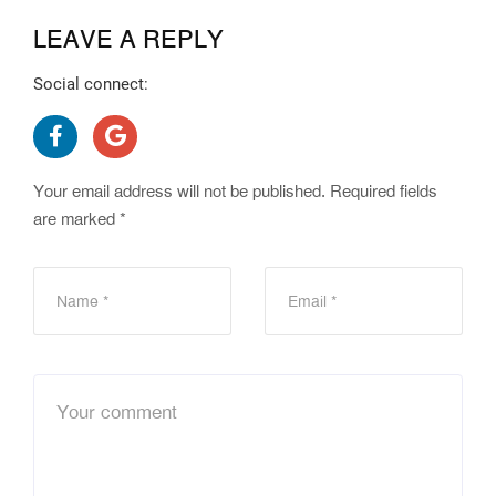
LEAVE A REPLY
Social connect:
Your email address will not be published.
Required fields
are marked
*