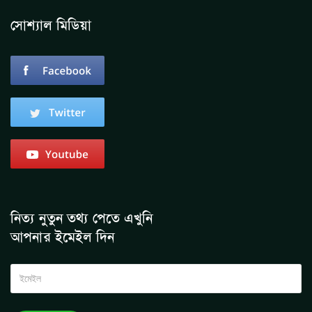
সোশ্যাল মিডিয়া
নিত্য নুতুন তথ্য পেতে এখুনি
আপনার ইমেইল দিন