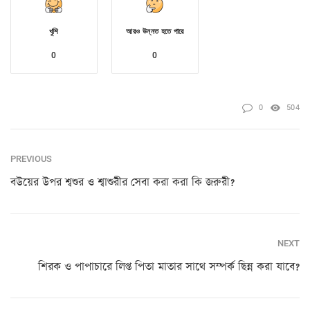
খুশি
আরও উন্নত হতে পারে
0
0
0
504
PREVIOUS
বউয়ের উপর শ্বশুর ও শ্বাশুরীর সেবা করা করা কি জরুরী?
NEXT
শিরক ও পাপাচারে লিপ্ত পিতা মাতার সাথে সম্পর্ক ছিন্ন করা যাবে?