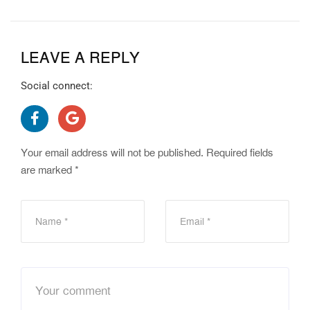
LEAVE A REPLY
Social connect:
Your email address will not be published.
Required fields
are marked
*