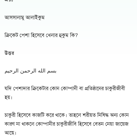
আসসালামু আলাইকুম
ক্রিকেট পেশা হিসেবে খেলার হুকুম কি?
উত্তর
بسم الله الرحمن الرحيم
যদি পেশাদার ক্রিকেটার কোন কোম্পানী বা প্রতিষ্ঠানের চাকুরীজীবী
হয়।
চাকুরী হিসেবে কাজটি করে থাকে। তাহলে শরীয়ত নিষিদ্ধ অন্য কোন
কারণ না থাকলে কোম্পানীর চাকুরীজীবি হিসেবে বেতন নেয়া জায়েজ
আছে।