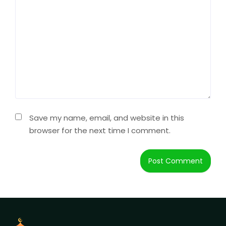
Save my name, email, and website in this
browser for the next time I comment.