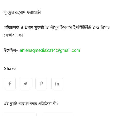
লুৎফুর রহমান ফরায়েজী
পরিচালক ও প্রধান মুফতী
-তা’লীমুল ইসলাম ইনস্টিটিউট এন্ড রিসার্চ
সেন্টার ঢাকা।
ইমেইল
–
ahlehaqmedia2014@gmail.com
Share
এই ব্লগটি পড়ে আপনার প্রতিক্রিয়া কী?