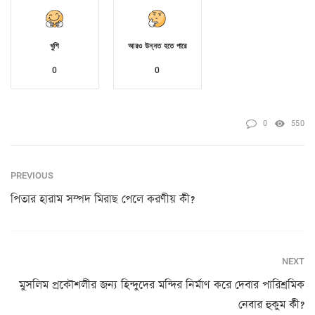
খুশি
আরও উন্নত হতে পারে
0
0
0
550
PREVIOUS
পিতার হারাম সম্পদ মিরাছ পেলে করণীয় কী?
NEXT
মুসলিম প্রকৌশলীর জন্য হিন্দুদের মন্দির নির্মাণ করে দেবার পারিশ্রমিক
নেবার হুকুম কী?