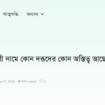
আত্মশুদ্ধি
অন্যান্য
রী নামে কোন দরূদের কোন অস্তিত্ব আছ
y 13, 2025
564 views
0