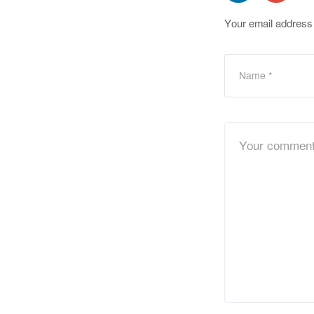
Your email address 