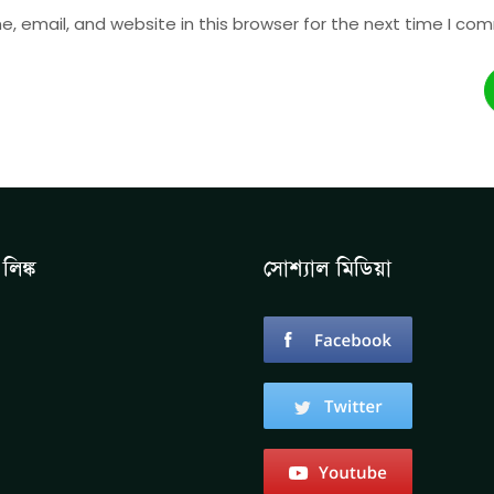
 email, and website in this browser for the next time I co
লিঙ্ক
সোশ্যাল মিডিয়া