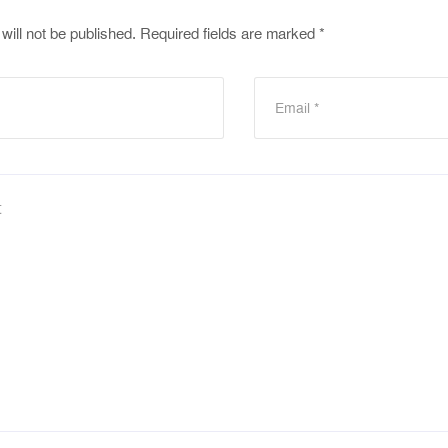
will not be published.
Required fields are marked
*