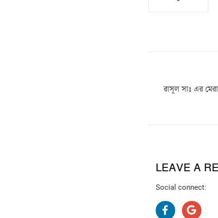
রাসূল সাঃ এর মেরা
LEAVE A R
Social connect: