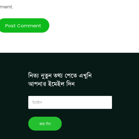
mment.
নিত্য নুতুন তথ্য পেতে এখুনি
আপনার ইমেইল দিন