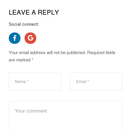
LEAVE A REPLY
Social connect:
Your email address will not be published.
Required fields
are marked
*