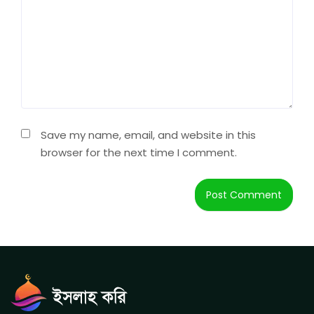
Save my name, email, and website in this
browser for the next time I comment.