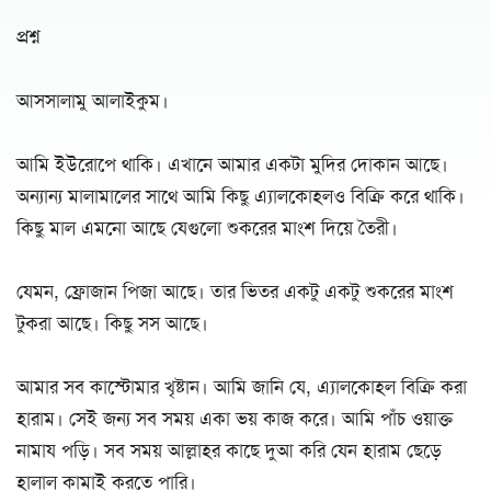
প্রশ্ন
আসসালামু আলাইকুম।
আমি ইউরোপে থাকি। এখানে আমার একটা মুদির দোকান আছে।
অন্যান্য মালামালের সাথে আমি কিছু এ্যালকোহলও বিক্রি করে থাকি।
কিছু মাল এমনো আছে যেগুলো শুকরের মাংশ দিয়ে তৈরী।
যেমন, ফ্রোজান পিজা আছে। তার ভিতর একটু একটু শুকরের মাংশ
টুকরা আছে। কিছু সস আছে।
আমার সব কাস্টোমার খৃষ্টান। আমি জানি যে, এ্যালকোহল বিক্রি করা
হারাম। সেই জন্য সব সময় একা ভয় কাজ করে। আমি পাঁচ ওয়াক্ত
নামায পড়ি। সব সময় আল্লাহর কাছে দুআ করি যেন হারাম ছেড়ে
হালাল কামাই করতে পারি।