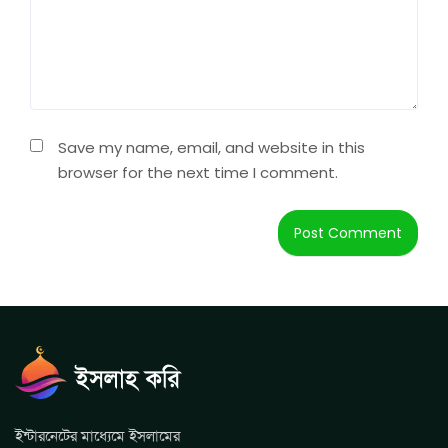
Save my name, email, and website in this
browser for the next time I comment.
ইন্টারনেটের মাধ্যেমে ইসলামের