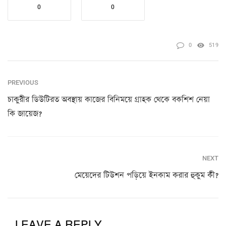
0
0
0
519
PREVIOUS
চাকুরীর ডিউটিরত অবস্থায় কাজের বিনিময়ে গ্রাহক থেকে বকশিশ নেয়া
কি জায়েজ?
NEXT
মেয়েদের টিউশন পড়িয়ে ইনকাম করার হুকুম কী?
LEAVE A REPLY