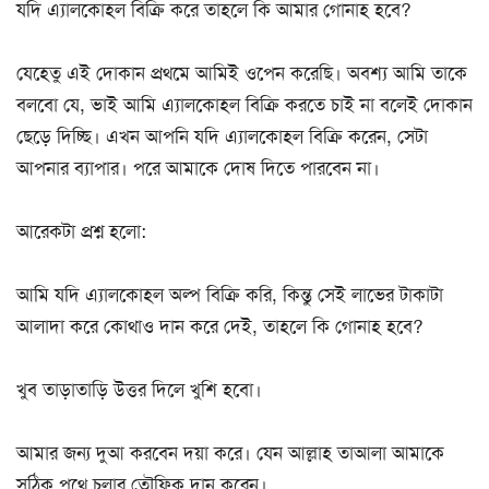
যদি এ্যালকোহল বিক্রি করে তাহলে কি আমার গোনাহ হবে?
যেহেতু এই দোকান প্রথমে আমিই ওপেন করেছি। অবশ্য আমি তাকে
বলবো যে, ভাই আমি এ্যালকোহল বিক্রি করতে চাই না বলেই দোকান
ছেড়ে দিচ্ছি। এখন আপনি যদি এ্যালকোহল বিক্রি করেন, সেটা
আপনার ব্যাপার। পরে আমাকে দোষ দিতে পারবেন না।
আরেকটা প্রশ্ন হলো:
আমি যদি এ্যালকোহল অল্প বিক্রি করি, কিন্তু সেই লাভের টাকাটা
আলাদা করে কোথাও দান করে দেই, তাহলে কি গোনাহ হবে?
খুব তাড়াতাড়ি উত্তর দিলে খুশি হবো।
আমার জন্য দুআ করবেন দয়া করে। যেন আল্লাহ তাআলা আমাকে
সঠিক পথে চলার তৌফিক দান করেন।