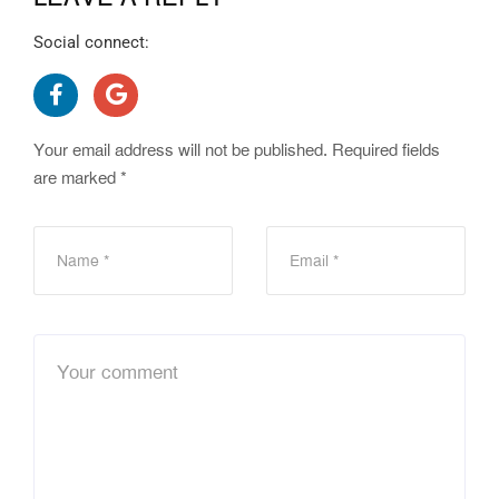
Social connect:
Your email address will not be published.
Required fields
are marked
*