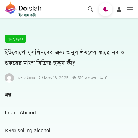
প্রশ্নোত্তর
ইউরোপে মুসলিমদের জন্য অমুসলিমদের কাছে মদ ও
শুকরের মাংশ বিক্রির হুকুম কী?
রাশেদুল ইসলাম
May 16, 2025
519 views
0
প্রশ্ন
From: Ahmed
বিষয়ঃ selling alcohol