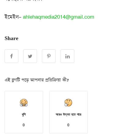
ইমেইল–
ahlehaqmedia2014@gmail.com
Share
এই ব্লগটি পড়ে আপনার প্রতিক্রিয়া কী?
খুশি
আরও উন্নত হতে পারে
0
0