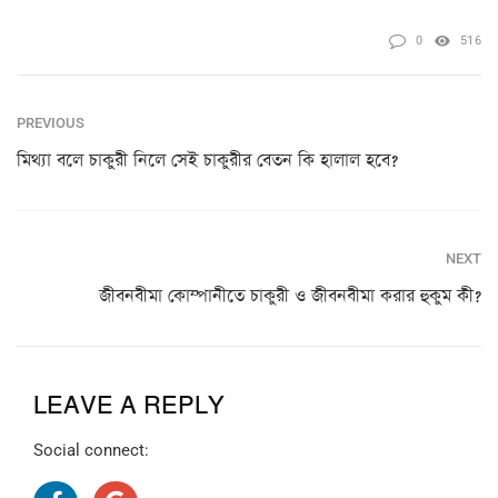
0
516
PREVIOUS
মিথ্যা বলে চাকুরী নিলে সেই চাকুরীর বেতন কি হালাল হবে?
NEXT
জীবনবীমা কোম্পানীতে চাকুরী ও জীবনবীমা করার হুকুম কী?
LEAVE A REPLY
Social connect: