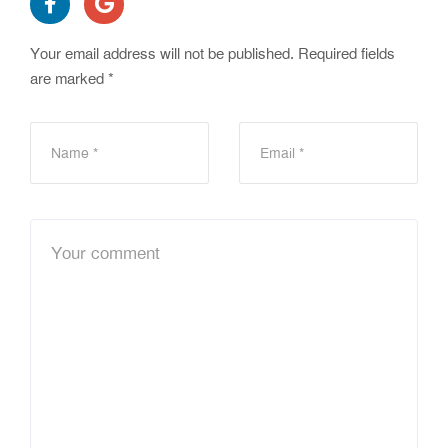
Your email address will not be published.
Required fields
are marked
*