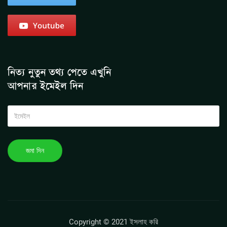
নিত্য নুতুন তথ্য পেতে এখুনি
আপনার ইমেইল দিন
Copyright © 2021 ইসলাহ করি