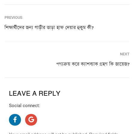
PREVIOUS
শিক্ষার্থীদের জন্য গাড়ীর ভাড়া হাফ দেয়ার হুকুম কী?
NEXT
পণ্যক্রয় করে ক্যাশব্যাক গ্রহণ কি জায়েজ?
LEAVE A REPLY
Social connect: