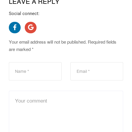
LEAVE A REPLY
Social connect:
Your email address will not be published.
Required fields
are marked
*