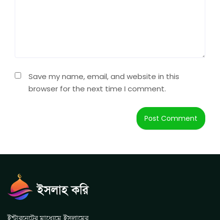
Save my name, email, and website in this
browser for the next time I comment.
ইন্টারনেটের মাধ্যেমে ইসলামের