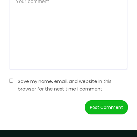
Save my name, email, and website in this
browser for the next time I comment.