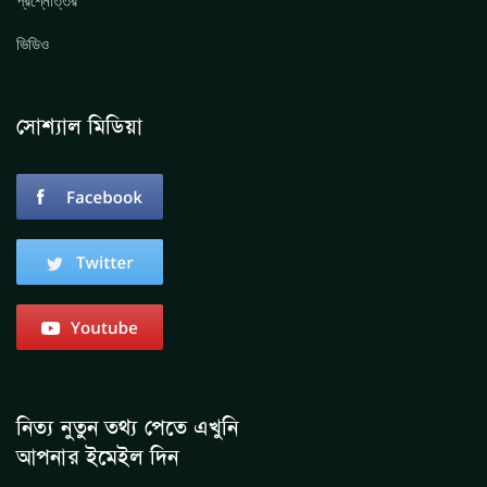
প্রশ্নোত্তর
ভিডিও
সোশ্যাল মিডিয়া
নিত্য নুতুন তথ্য পেতে এখুনি
আপনার ইমেইল দিন