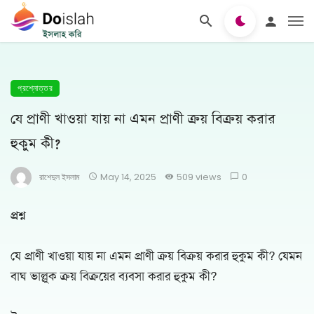
প্রশ্নোত্তর
যে প্রাণী খাওয়া যায় না এমন প্রাণী ক্রয় বিক্রয় করার
হুকুম কী?
রাশেদুল ইসলাম
May 14, 2025
509 views
0
প্রশ্ন
যে প্রাণী খাওয়া যায় না এমন প্রাণী ক্রয় বিক্রয় করার হুকুম কী? যেমন
বাঘ ভাল্লুক ক্রয় বিক্রয়ের ব্যবসা করার হুকুম কী?