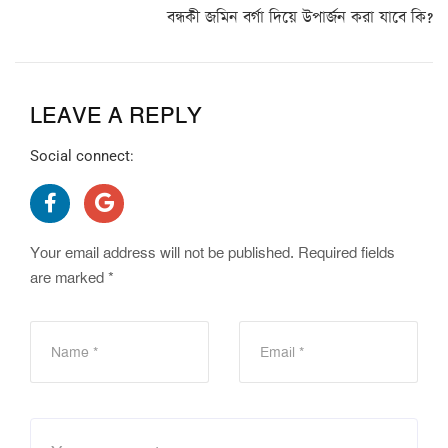
বন্ধকী জমিন বর্গা দিয়ে উপার্জন করা যাবে কি?
LEAVE A REPLY
Social connect:
Your email address will not be published.
Required fields
are marked
*