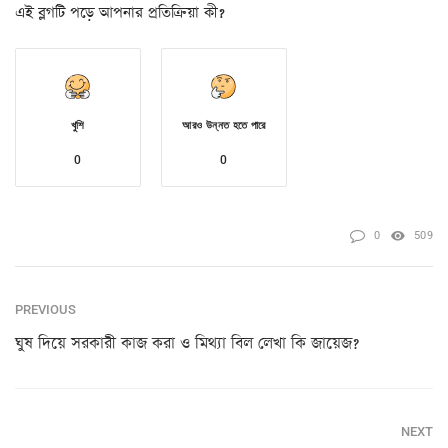
এই ব্লগটি পড়ে আপনার প্রতিক্রিয়া কী?
খুশি
আরও উন্নত হতে পারে
0
0
0
509
PREVIOUS
ঘুষ দিয়ে সরকারী কাজ করা ও মিথ্যা বিল লেখা কি জায়েজ?
NEXT