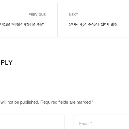
PREVIOUS
NEXT
কবরের আজাব হওয়ার কারণ
কেমন হবে কবরের প্রথম রাত
EPLY
will not be published.
Required fields are marked
*