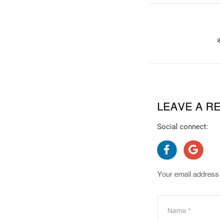
LEAVE A R
Social connect:
Your email address 