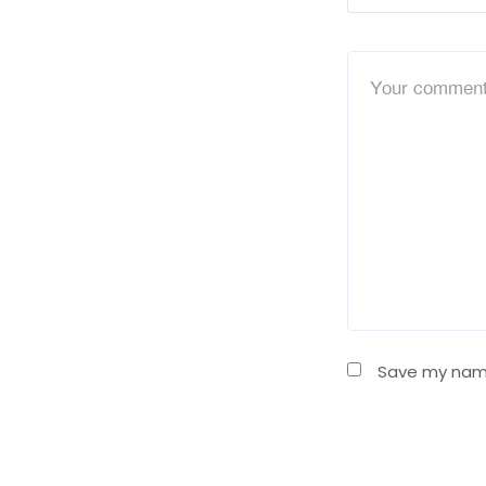
Save my name,