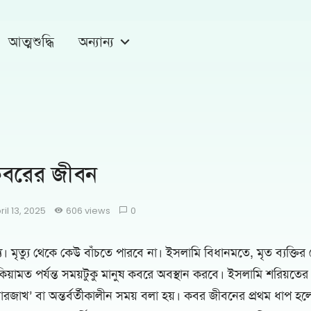
আত্মশুদ্ধি
অন্যান্য
কবরের জীবন
ril 13, 2025
606 views
0
ত্য। মৃত্যু থেকে কেউ বাঁচতে পারবে না। ইসলামি বিধানমতে, মৃত ব্যক্তি
 কিয়ামত পর্যন্ত সময়টুকু মানুষ কবরে অবস্থান করবে। ইসলামি শরিয়তে
জাখ’ বা অন্তর্বর্তীকালীন সময় বলা হয়। কবর জীবনের প্রথম ধাপ 