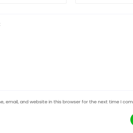
 email, and website in this browser for the next time I co