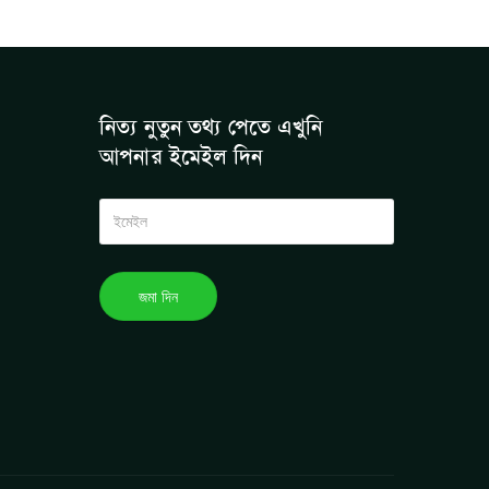
নিত্য নুতুন তথ্য পেতে এখুনি
আপনার ইমেইল দিন