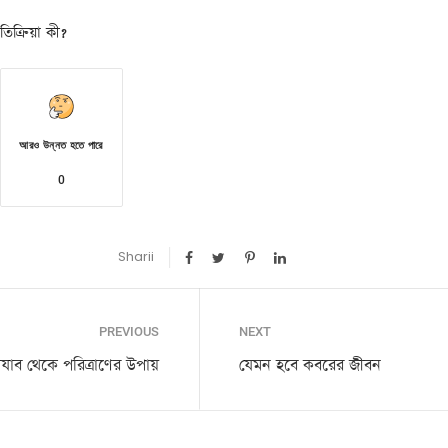
িক্রিয়া কী?
আরও উন্নত হতে পারে
0
Sharii
PREVIOUS
NEXT
যাব থেকে পরিত্রাণের উপায়
যেমন হবে কবরের জীবন