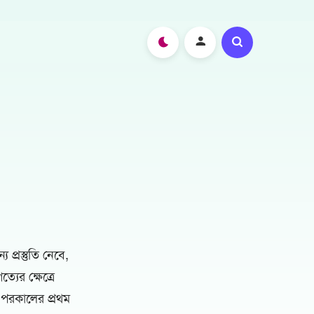
প্রস্তুতি নেবে,
যের ক্ষেত্রে
 পরকালের প্রথম