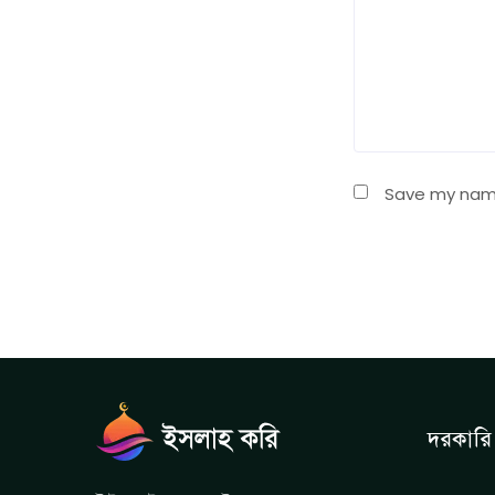
Save my name,
দরকারি 