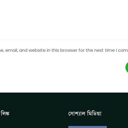
 email, and website in this browser for the next time I co
লিঙ্ক
সোশ্যাল মিডিয়া