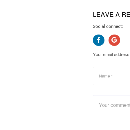
LEAVE A R
Social connect:
Your email address 