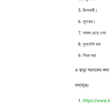
জিনাকারী।
সুদখোর।
নামাজ ছেড়ে দেয়া
মুনাফেকি করা
শিরক করা
এ ছাড়া অনেকের কথা 
তথ্যসূত্রঃ
https://www.k