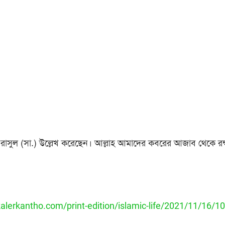
রাসুল (সা.) উল্লেখ করেছেন। আল্লাহ আমাদের কবরের আজাব থেকে রক
alerkantho.com/print-edition/islamic-life/2021/11/16/