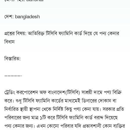
দেশ: bangladesh
প্রশ্নের বিষয়: আতিরিক্ত টিসিবি ফ্যামিলি কার্ড দিয়ে যে পন্য কেনার
বিধান
বিস্তারিত:
—————-
ট্রেডিং করপোরেশন অফ বাংলাদেশ(টিসিবি) সাশ্রয়ী দামে পণ্য বিক্রি
করে। শুধু টিসিবি ফ্যামিলি কার্ডের মাধ্যমেই ডিলারের দোকান বা
নির্ধারিত স্থায়ী স্থাপনা থেকে নির্দিষ্ট কিছু পণ্য কেনা যায়। সরকার প্রতি
পরিবারের জন্য মাত্র ১টি করে টিসিবি ফ্যামিলি কার্ড বরাদ্দ দিয়েছে
পন্য কেনার জন্য। এখন কোনো পরিবার যদি প্রভাবশালী কোন ব্যক্তির