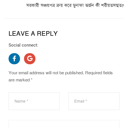
সরকারী সঞ্চয়পত্র ক্রয় করে মুনাফা অর্জন কী শরীয়তসম্মত?
LEAVE A REPLY
Social connect:
Your email address will not be published.
Required fields
are marked
*