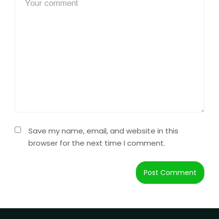
Save my name, email, and website in this
browser for the next time I comment.