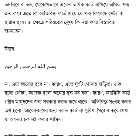
তদবিরে বা অন্য যেকোনভাবে একের অধিক কার্ড বানিয়ে অধিক পন্য
ক্রয় করে এতে কি আতিরিক্ত কার্ড দিয়ে যে পন্য কিনেছে সেটা কি
হারাম হবে। এ ক্ষেত্রে শরিয়তের হুকুম কি দয়া করে বিস্তারিত
জানাবেন।
উত্তর
بسم الله الرحمن الرحيم
না, এটা জায়েজ হবে না। কারণ, এতে দু’টি গোনাহ জড়িত। এক
হলো ধোঁকা, আরেক হলো অন্যের হক নষ্ট করা। কারণ, ফ্যামিলি কার্ড
গরীব মানুষদের জন্য সরকার বরাদ্দ করে থাকে। অতিরিক্ত সংগ্রহ করার
অর্থ হলো, আরেকজনের জন্য বরাদ্দ কার্ড বা সুবিধা নিজের করে নেয়া।
যা অন্যের হক নষ্ট করার শামিল।