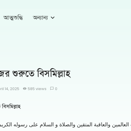
আত্মশুদ্ধি
অন্যান্য
জের শুরুতে বিসমিল্লাহ
ril 14, 2025
585 views
0
 বিসমিল্লাহ
العالمين والعاقبة المتقين والصلاة و السلام على رسوله الكري