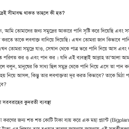
ুদ্রেই সীমাবদ্ধ থাকত তাহলে কী হত?
, আমি তোমাদের জন্য সমুদ্রের আকারে পানি সৃষ্টি করে দিয়েছি এবং সম
্ষা করতে তাকে লবণাক্ত বানিয়ে দিয়েছি। এখন তোমরা জান কিভাবে পান
এখন তোমরা সমুদ্রে যাও, সেখান থেকে পাত্র ভরে পানি নিয়ে আস এবং ল
তে পরিণত কর ও এবং পান কর । যদি এই ব্যবস্থাই আল্লাহ তা’আলা আ
লে বলুন, মানুষের কি সাধ্য ছিল সমুদ্র থেকে পানি নিয়ে এসে তা পান ক
হয় নিয়ে আসল, কিন্তু তার লবণাক্ততা দূর করত কিভাবে? তাকে মিঠা প
বে?
 সরবরাহের কুদরতী ব্যবস্থা
করণের জন্য শত শত কোটি টাকা ব্যয় করে এক মহা প্ল্যান্ট (Bigplant