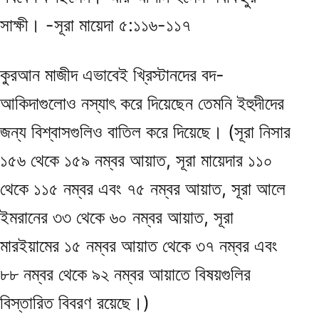
সাক্ষী। -সূরা মায়েদা ৫:১১৬-১১৭
কুরআন মাজীদ এভাবেই খ্রিস্টানদের বদ-
আকিদাগুলোও নস্যাৎ করে দিয়েছেন তেমনি ইহুদীদের
জন্য বিশ্বাসগুলিও বাতিল করে দিয়েছে। (সূরা নিসার
১৫৬ থেকে ১৫৯ নম্বর আয়াত, সূরা মায়েদার ১১০
থেকে ১১৫ নম্বর এবং ৭৫ নম্বর আয়াত, সূরা আলে
ইমরানের ৩৩ থেকে ৬০ নম্বর আয়াত, সূরা
মারইয়ামের ১৫ নম্বর আয়াত থেকে ৩৭ নম্বর এবং
৮৮ নম্বর থেকে ৯২ নম্বর আয়াতে বিষয়গুলির
বিস্তারিত বিবরণ রয়েছে।)