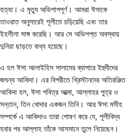
হত্যা। এ মৃত্যু অভিশাপপূর্ণ। আমরা ঈসাকে
তাওরাত অনুসারেই শূলীতে চড়িয়েছি এবং তার
ইহলীলা সাঙ্গ করেছি। আর সে অভিশপ্ত অবস্থায়
দুনিয়া ছাড়তে বাধ্য হয়েছে।
এ হল ঈসা আলাইহিস সালামের ব্যাপারে ইহুদীদের
জঘন্য আকিদা। এর বিপরীতে খ্রিস্টানদের অতিরঞ্জিত
আকিদা হল, ঈসা পবিত্র আত্মা, আল্লাহর পুত্র ও
সন্তান, তিন খোদার একজন তিনি। আর ঈসা মসীহ
সম্পর্কে এ আকিদাও তারা পোষণ করে যে, শূলীবিদ্ধ
হবার পর আল্লাহ তাঁকে আসমানে তুলে নিয়েছেন।