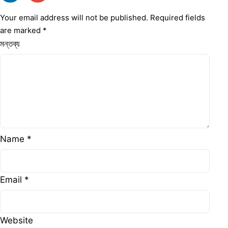
Your email address will not be published.
Required fields
are marked
*
মন্তব্য
Name
*
Email
*
Website