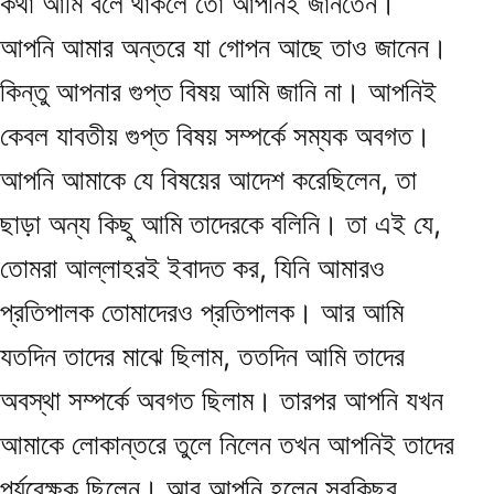
কথা আমি বলে থাকলে তো আপনিই জানতেন।
আপনি আমার অন্তরে যা গোপন আছে তাও জানেন।
কিন্তু আপনার গুপ্ত বিষয় আমি জানি না। আপনিই
কেবল যাবতীয় গুপ্ত বিষয় সম্পর্কে সম্যক অবগত।
আপনি আমাকে যে বিষয়ের আদেশ করেছিলেন, তা
ছাড়া অন্য কিছু আমি তাদেরকে বলিনি। তা এই যে,
তোমরা আল্লাহরই ইবাদত কর, যিনি আমারও
প্রতিপালক তোমাদেরও প্রতিপালক। আর আমি
যতদিন তাদের মাঝে ছিলাম, ততদিন আমি তাদের
অবস্থা সম্পর্কে অবগত ছিলাম। তারপর আপনি যখন
আমাকে লোকান্তরে তুলে নিলেন তখন আপনিই তাদের
পর্যবেক্ষক ছিলেন। আর আপনি হলেন সবকিছুর