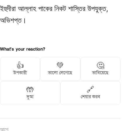
ইহুদীরা আল্লাহ পাকের নিকট শাস্তির উপযুক্ত,
অভিশপ্ত।
What's your reaction?
👍
💚
🤔
উপকারী
ভালো লেগেছে
ভাবিয়েছে
🤲
🔗
দুআ
শেয়ার করব
আগে