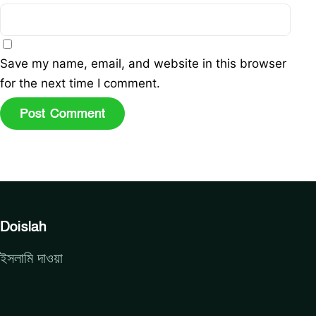
Save my name, email, and website in this browser
for the next time I comment.
Doislah
ইসলামি দাওয়া