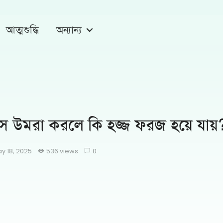
আত্মশুদ্ধি
অন্যান্য
সে উমরা করলে কি হজ্জ ফরজ হয়ে যায়
y 18, 2025
536 views
0