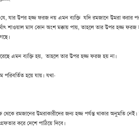
ে, যার উপর হজ্জ ফরজ নয় এমন ব্যক্তি যদি রমজানে উমরা করার প
র্থাৎ শাওয়াল মাস কোন অংশ মক্কায় পায়, তাহলে তার উপর হজ্জ ফরজ হ
গেছে।
েছে এমন ব্যক্তি হয়, তাহলে তার উপর হজ্জ ফরজ হয় না।
ুম পরিবর্তিত হয়ে যায়। যথা-
্ষ থেকে রমজানের উমরাকারীদের জন্য হজ্জ পর্যন্ত থাকার অনুমতি নেই। য
্রেফতার করে দেশে পাঠিয়ে দিবে।