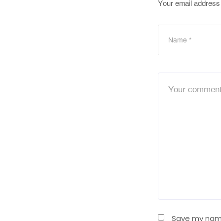
Your email address 
Save my name,