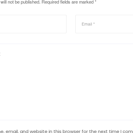
will not be published.
Required fields are marked
*
 email, and website in this browser for the next time I co