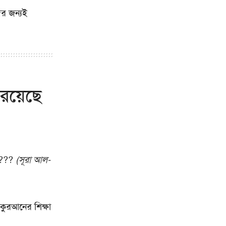
ের জন্যই
রয়েছে
????
(সূরা আল-
কুরআনের শিক্ষা